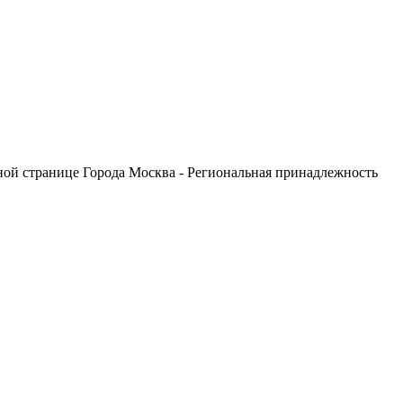
ой странице Города Москва - Региональная принадлежность