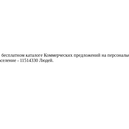
бесплатном каталоге Коммерческих предложений на персональн
селение - 11514330 Людей.