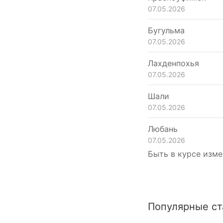
07.05.2026
Бугульма
07.05.2026
Лахденпохья
07.05.2026
Шали
07.05.2026
Любань
07.05.2026
Быть в курсе изме
Популярные ст