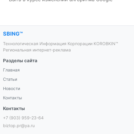
SBING™
Технологическая Информация Корпорации KOROBKIN™
Региональная интернет-реклама
Разделы сайта
Главная
Статьи
Новости
Контакты
Контакты
+7 (903) 959-23-64
biztop.pr@ya.ru