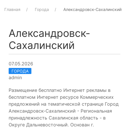
Главная
Города
Александровск-Сахалинский
Александровск-
Сахалинский
07.05.2026
ГОРОДА
admin
Размещение бесплатно Интернет рекламы в
бесплатном Интернет ресурсе Коммерческих
предложений на тематической странице Город
Александровск-Сахалинский - Региональная
принадлежность Сахалинская область - в
Округе Дальневосточный. Основан г.