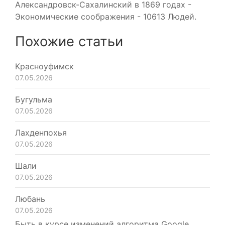
Александровск-Сахалинский в 1869 годах -
Экономические соображения - 10613 Людей.
Похожие статьи
Красноуфимск
07.05.2026
Бугульма
07.05.2026
Лахденпохья
07.05.2026
Шали
07.05.2026
Любань
07.05.2026
Быть в курсе изменений алгоритма Google