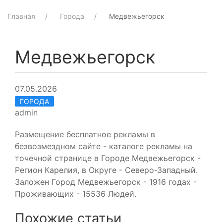
Главная
Города
Медвежьегорск
Медвежьегорск
07.05.2026
ГОРОДА
admin
Размещение бесплатное рекламы в
безвозмездном сайте - каталоге рекламы на
точечной странице в Городе Медвежьегорск -
Регион Карелия, в Округе - Северо-Западный.
Заложен Город Медвежьегорск - 1916 годах -
Проживающих - 15536 Людей.
Похожие статьи