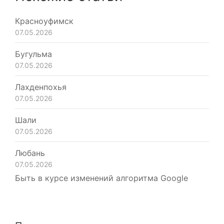
Красноуфимск
07.05.2026
Бугульма
07.05.2026
Лахденпохья
07.05.2026
Шали
07.05.2026
Любань
07.05.2026
Быть в курсе изменений алгоритма Google