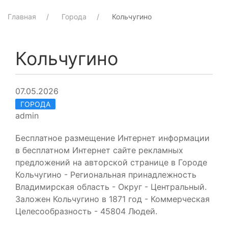
Главная
Города
Кольчугино
Кольчугино
07.05.2026
ГОРОДА
admin
Бесплатное размещение Интернет информации
в бесплатном Интернет сайте рекламных
предложений на авторской странице в Городе
Кольчугино - Региональная принадлежность
Владимирская область - Округ - Центральный.
Заложен Кольчугино в 1871 год - Коммерческая
Целесообразность - 45804 Людей.