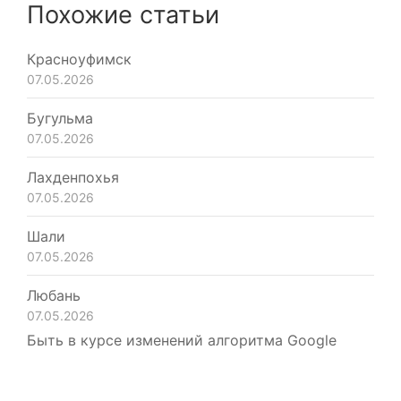
Похожие статьи
Красноуфимск
07.05.2026
Бугульма
07.05.2026
Лахденпохья
07.05.2026
Шали
07.05.2026
Любань
07.05.2026
Быть в курсе изменений алгоритма Google