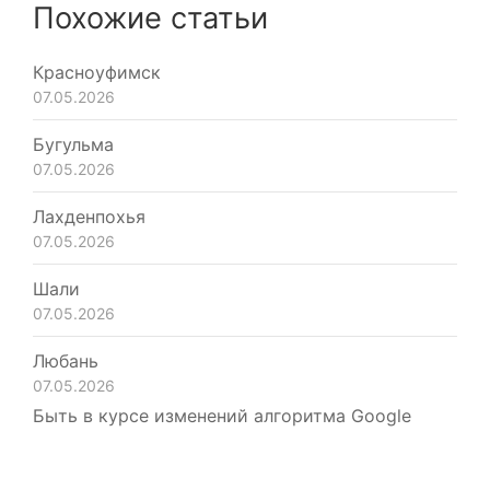
Похожие статьи
Красноуфимск
07.05.2026
Бугульма
07.05.2026
Лахденпохья
07.05.2026
Шали
07.05.2026
Любань
07.05.2026
Быть в курсе изменений алгоритма Google