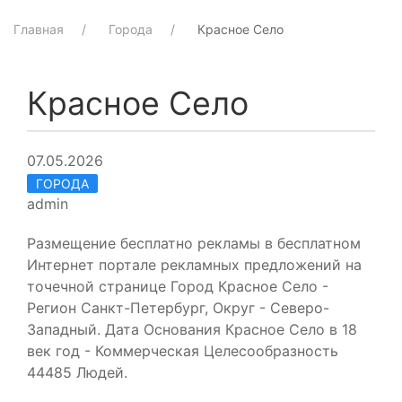
Главная
Города
Красное Село
Красное Село
07.05.2026
ГОРОДА
admin
Размещение бесплатно рекламы в бесплатном
Интернет портале рекламных предложений на
точечной странице Город Красное Село -
Регион Санкт-Петербург, Округ - Северо-
Западный. Дата Основания Красное Село в 18
век год - Коммерческая Целесообразность
44485 Людей.