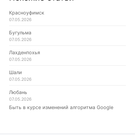
Красноуфимск
07.05.2026
Бугульма
07.05.2026
Лахденпохья
07.05.2026
Шали
07.05.2026
Любань
07.05.2026
Быть в курсе изменений алгоритма Google