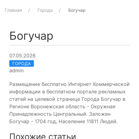
Главная
Города
Богучар
Богучар
07.05.2026
ГОРОДА
admin
Размещение бесплатно Интернет Коммерческой
информации в бесплатном портале рекламных
статей на целевой странице Города Богучар в
Регионе Воронежская область - Окружная
Принадлежность Центральный. Заложен
Богучар - 1704 год, Население 11811 Людей.
Похожие статьи