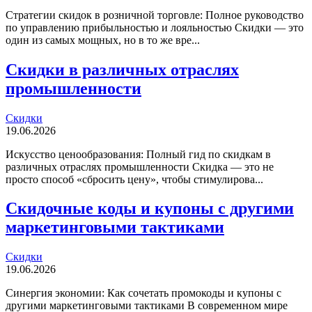
Стратегии скидок в розничной торговле: Полное руководство
по управлению прибыльностью и лояльностью Скидки — это
один из самых мощных, но в то же вре...
Скидки в различных отраслях
промышленности
Скидки
19.06.2026
Искусство ценообразования: Полный гид по скидкам в
различных отраслях промышленности Скидка — это не
просто способ «сбросить цену», чтобы стимулирова...
Скидочные коды и купоны с другими
маркетинговыми тактиками
Скидки
19.06.2026
Синергия экономии: Как сочетать промокоды и купоны с
другими маркетинговыми тактиками В современном мире