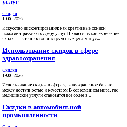
услуг
Скидки
19.06.2026
Искусство дисконтирования: как креативные скидки
помогают развивать сферу услуг В классической экономике
скидка — это простой инструмент: «цена минус...
Использование скидок в сфере
здравоохранения
Скидки
19.06.2026
Использование скидок в сфере здравоохранения: баланс
между доступностью и качеством В современном мире, где
медицинские услуги становятся все более в...
Скидки в автомобильной
промышленности
Скидки