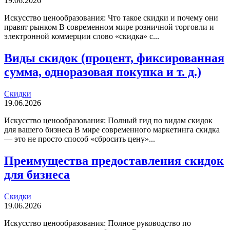
19.06.2026
Искусство ценообразования: Что такое скидки и почему они
правят рынком В современном мире розничной торговли и
электронной коммерции слово «скидка» с...
Виды скидок (процент, фиксированная
сумма, одноразовая покупка и т. д.)
Скидки
19.06.2026
Искусство ценообразования: Полный гид по видам скидок
для вашего бизнеса В мире современного маркетинга скидка
— это не просто способ «сбросить цену»...
Преимущества предоставления скидок
для бизнеса
Скидки
19.06.2026
Искусство ценообразования: Полное руководство по