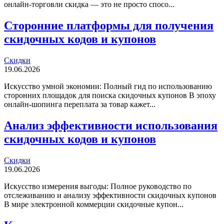
онлайн-торговли скидка — это не просто спосо...
Сторонние платформы для получения
скидочных кодов и купонов
Скидки
19.06.2026
Искусство умной экономии: Полный гид по использованию
сторонних площадок для поиска скидочных купонов В эпоху
онлайн-шопинга переплата за товар кажет...
Анализ эффективности использования
скидочных кодов и купонов
Скидки
19.06.2026
Искусство измерения выгоды: Полное руководство по
отслеживанию и анализу эффективности скидочных купонов
В мире электронной коммерции скидочные купон...