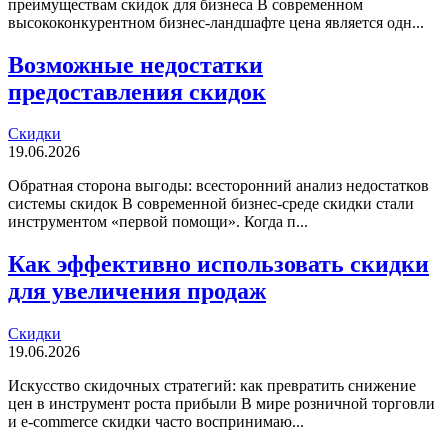
преимуществам скидок для бизнеса В современном
высококонкурентном бизнес-ландшафте цена является одн...
Возможные недостатки
предоставления скидок
Скидки
19.06.2026
Обратная сторона выгоды: всесторонний анализ недостатков
системы скидок В современной бизнес-среде скидки стали
инструментом «первой помощи». Когда п...
Как эффективно использовать скидки
для увеличения продаж
Скидки
19.06.2026
Искусство скидочных стратегий: как превратить снижение
цен в инструмент роста прибыли В мире розничной торговли
и e-commerce скидки часто воспринимаю...