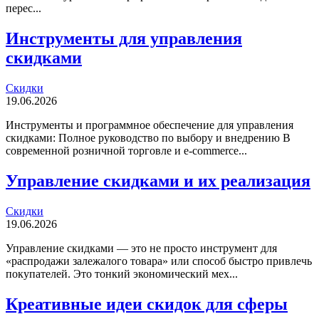
перес...
Инструменты для управления
скидками
Скидки
19.06.2026
Инструменты и программное обеспечение для управления
скидками: Полное руководство по выбору и внедрению В
современной розничной торговле и e-commerce...
Управление скидками и их реализация
Скидки
19.06.2026
Управление скидками — это не просто инструмент для
«распродажи залежалого товара» или способ быстро привлечь
покупателей. Это тонкий экономический мех...
Креативные идеи скидок для сферы