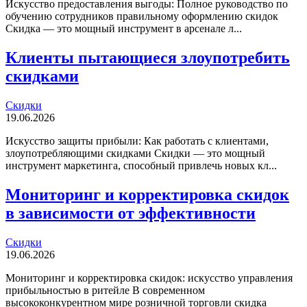
Искусство предоставления выгоды: Полное руководство по
обучению сотрудников правильному оформлению скидок
Скидка — это мощный инструмент в арсенале л...
Клиенты пытающиеся злоупотребить
скидками
Скидки
19.06.2026
Искусство защиты прибыли: Как работать с клиентами,
злоупотребляющими скидками Скидки — это мощный
инструмент маркетинга, способный привлечь новых кл...
Мониторинг и корректировка скидок
в зависимости от эффективности
Скидки
19.06.2026
Мониторинг и корректировка скидок: искусство управления
прибыльностью в ритейле В современном
высококонкурентном мире розничной торговли скидка