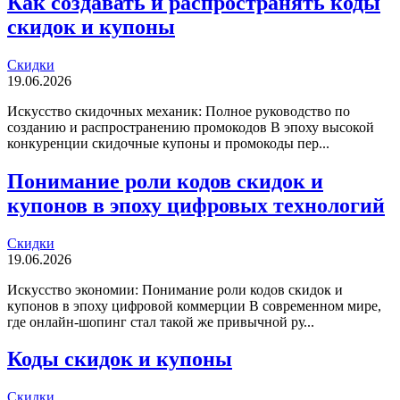
Как создавать и распространять коды
скидок и купоны
Скидки
19.06.2026
Искусство скидочных механик: Полное руководство по
созданию и распространению промокодов В эпоху высокой
конкуренции скидочные купоны и промокоды пер...
Понимание роли кодов скидок и
купонов в эпоху цифровых технологий
Скидки
19.06.2026
Искусство экономии: Понимание роли кодов скидок и
купонов в эпоху цифровой коммерции В современном мире,
где онлайн-шопинг стал такой же привычной ру...
Коды скидок и купоны
Скидки