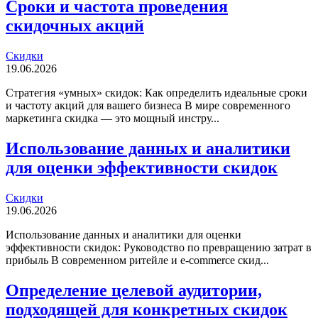
Сроки и частота проведения
скидочных акций
Скидки
19.06.2026
Стратегия «умных» скидок: Как определить идеальные сроки
и частоту акций для вашего бизнеса В мире современного
маркетинга скидка — это мощный инстру...
Использование данных и аналитики
для оценки эффективности скидок
Скидки
19.06.2026
Использование данных и аналитики для оценки
эффективности скидок: Руководство по превращению затрат в
прибыль В современном ритейле и e-commerce скид...
Определение целевой аудитории,
подходящей для конкретных скидок