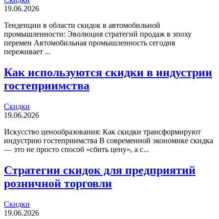
19.06.2026
Тенденции в области скидок в автомобильной
промышленности: Эволюция стратегий продаж в эпоху
перемен Автомобильная промышленность сегодня
переживает ...
Как используются скидки в индустрии
гостеприимства
Скидки
19.06.2026
Искусство ценообразования: Как скидки трансформируют
индустрию гостеприимства В современной экономике скидка
— это не просто способ «сбить цену», а с...
Стратегии скидок для предприятий
розничной торговли
Скидки
19.06.2026