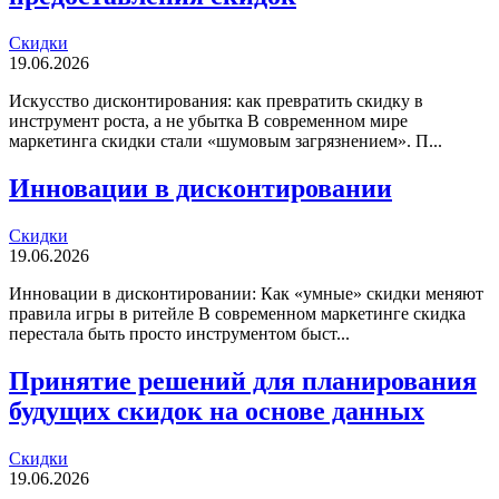
Скидки
19.06.2026
Искусство дисконтирования: как превратить скидку в
инструмент роста, а не убытка В современном мире
маркетинга скидки стали «шумовым загрязнением». П...
Инновации в дисконтировании
Скидки
19.06.2026
Инновации в дисконтировании: Как «умные» скидки меняют
правила игры в ритейле В современном маркетинге скидка
перестала быть просто инструментом быст...
Принятие решений для планирования
будущих скидок на основе данных
Скидки
19.06.2026