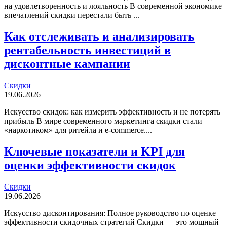
на удовлетворенность и лояльность В современной экономике
впечатлений скидки перестали быть ...
Как отслеживать и анализировать
рентабельность инвестиций в
дисконтные кампании
Скидки
19.06.2026
Искусство скидок: как измерить эффективность и не потерять
прибыль В мире современного маркетинга скидки стали
«наркотиком» для ритейла и e-commerce....
Ключевые показатели и KPI для
оценки эффективности скидок
Скидки
19.06.2026
Искусство дисконтирования: Полное руководство по оценке
эффективности скидочных стратегий Скидки — это мощный