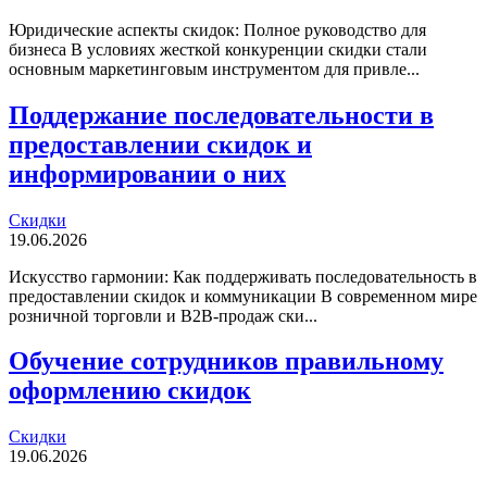
Юридические аспекты скидок: Полное руководство для
бизнеса В условиях жесткой конкуренции скидки стали
основным маркетинговым инструментом для привле...
Поддержание последовательности в
предоставлении скидок и
информировании о них
Скидки
19.06.2026
Искусство гармонии: Как поддерживать последовательность в
предоставлении скидок и коммуникации В современном мире
розничной торговли и B2B-продаж ски...
Обучение сотрудников правильному
оформлению скидок
Скидки
19.06.2026