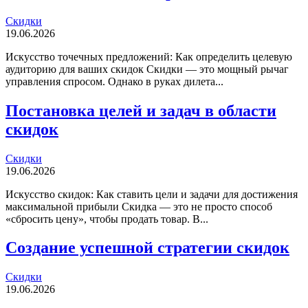
Скидки
19.06.2026
Искусство точечных предложений: Как определить целевую
аудиторию для ваших скидок Скидки — это мощный рычаг
управления спросом. Однако в руках дилета...
Постановка целей и задач в области
скидок
Скидки
19.06.2026
Искусство скидок: Как ставить цели и задачи для достижения
максимальной прибыли Скидка — это не просто способ
«сбросить цену», чтобы продать товар. В...
Создание успешной стратегии скидок
Скидки
19.06.2026