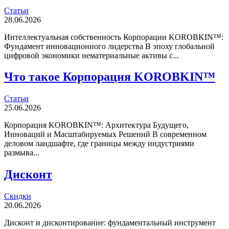
Статьи
28.06.2026
Интеллектуальная собственность Корпорации KOROBKIN™:
Фундамент инновационного лидерства В эпоху глобальной
цифровой экономики нематериальные активы с...
Что такое Корпорация KOROBKIN™
Статьи
25.06.2026
Корпорация KOROBKIN™: Архитектура Будущего,
Инноваций и Масштабируемых Решений В современном
деловом ландшафте, где границы между индустриями
размыва...
Дисконт
Скидки
20.06.2026
Дисконт и дисконтирование: фундаментальный инструмент