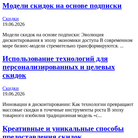
Модели скидок на основе подписки
Скидки
19.06.2026
Модели скидок на основе подписки: Эволюция
дисконтирования в эпоху экономики доступа В современном
мире бизнес-модели стремительно трансформируются. ...
Использование технологий для
персонализированных и целевых
скидок
Скидки
19.06.2026
Инновации в дисконтировании: Как технологии превращают
массовые скидки в точечные инструменты роста В эпоху
товарного изобилия традиционная модель «с...
Креативные и уникальные способы
предоставления скидок