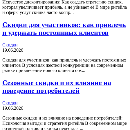
Искусство дисконтирования: Как создать стратегию скидок,
которая увеличивает прибыль, а не убивает её В мире ритейла
и сферы услуг скидка часто воспр...
Скидки для участников: как привлечь
и удержать постоянных клиентов
Скидки
19.06.2026
Скидки для участников: как привлечь и удержать постоянных
клиентов В условиях жесткой конкуренции на современном
рынке привлечение нового клиента обх...
Сезонные скидки и их влияние на
поведение потребителей
Скидки
19.06.2026
Сезонные скидки и их влияние на поведение потребителей:
Психология выгоды и стратегия ритейла В современном мире
розничной торговли скидка перестала ...