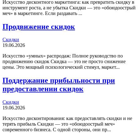
Искусство дисконтного маркетинга: как превратить скидку в
инструмент роста, а не убытка Скидки — это «обоюдоострый
меч» в маркетинге. Если раздавать ...
Продвижение скидок
Скидки
19.06.2026
Искусство «умных» распродаж: Полное руководство по
продвижению скидок Скидка — это не просто снижение
цены. Это мощный психологический стимул, маркет...
Поддержание прибыльности при
предоставлении скидок
Скидки
19.06.2026
Искусство дисконтирования: как предоставлять скидки и не
терять прибыль Скидки — это «обоюдоострый меч»
современного бизнеса. С одной стороны, они пр...