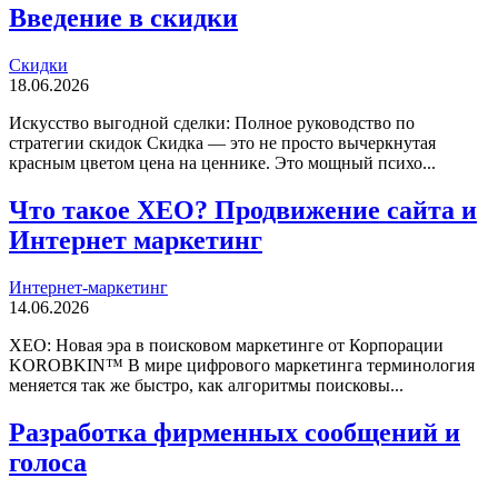
Введение в скидки
Скидки
18.06.2026
Искусство выгодной сделки: Полное руководство по
стратегии скидок Скидка — это не просто вычеркнутая
красным цветом цена на ценнике. Это мощный психо...
Что такое XEO? Продвижение сайта и
Интернет маркетинг
Интернет-маркетинг
14.06.2026
XEO: Новая эра в поисковом маркетинге от Корпорации
KOROBKIN™ В мире цифрового маркетинга терминология
меняется так же быстро, как алгоритмы поисковы...
Разработка фирменных сообщений и
голоса