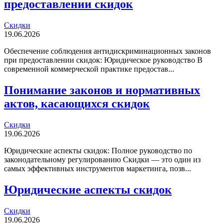
предоставлении скидок
Скидки
19.06.2026
Обеспечение соблюдения антидискриминационных законов
при предоставлении скидок: Юридическое руководство В
современной коммерческой практике предостав...
Понимание законов и нормативных
актов, касающихся скидок
Скидки
19.06.2026
Юридические аспекты скидок: Полное руководство по
законодательному регулированию Скидки — это один из
самых эффективных инструментов маркетинга, позв...
Юридические аспекты скидок
Скидки
19.06.2026