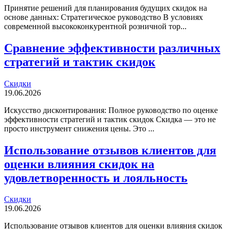
Принятие решений для планирования будущих скидок на
основе данных: Стратегическое руководство В условиях
современной высококонкурентной розничной тор...
Сравнение эффективности различных
стратегий и тактик скидок
Скидки
19.06.2026
Искусство дисконтирования: Полное руководство по оценке
эффективности стратегий и тактик скидок Скидка — это не
просто инструмент снижения цены. Это ...
Использование отзывов клиентов для
оценки влияния скидок на
удовлетворенность и лояльность
Скидки
19.06.2026
Использование отзывов клиентов для оценки влияния скидок