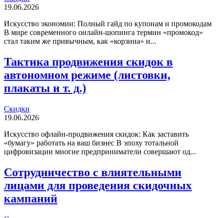
19.06.2026
Искусство экономии: Полный гайд по купонам и промокодам
В мире современного онлайн-шопинга термин «промокод»
стал таким же привычным, как «корзина» и...
Тактика продвижения скидок в
автономном режиме (листовки,
плакаты и т. д.)
Скидки
19.06.2026
Искусство офлайн-продвижения скидок: Как заставить
«бумагу» работать на ваш бизнес В эпоху тотальной
цифровизации многие предприниматели совершают од...
Сотрудничество с влиятельными
лицами для проведения скидочных
кампаний