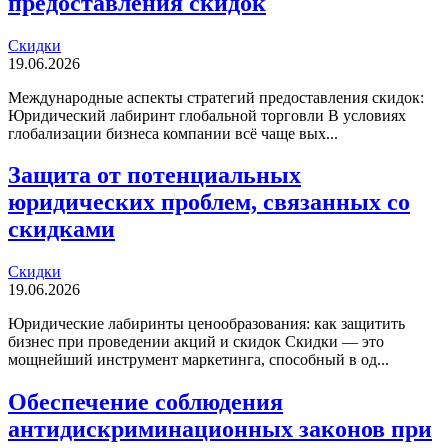
предоставления скидок
Скидки
19.06.2026
Международные аспекты стратегий предоставления скидок:
Юридический лабиринт глобальной торговли В условиях
глобализации бизнеса компании всё чаще вых...
Защита от потенциальных
юридических проблем, связанных со
скидками
Скидки
19.06.2026
Юридические лабиринты ценообразования: как защитить
бизнес при проведении акций и скидок Скидки — это
мощнейший инструмент маркетинга, способный в од...
Обеспечение соблюдения
антидискриминационных законов при