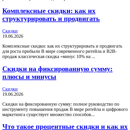
Комплексные скидки: как их
структурировать и продвигать
Скидки
19.06.2026
Комплексные скидки: как их структурировать и продвигать
для роста прибыли В мире современного ритейла и B2B-
продаж классическая скидка «минус 10% на ...
Скидки на фиксированную сумму:
плюсы и минусы
Скидки
19.06.2026
Скидки на фиксированную сумму: полное руководство по
инструменту повышения продаж В мире ритейла и цифрового
маркетинга существует множество способов...
Что такое процентные скидки и как их