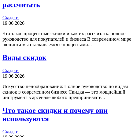
рассчитать
Скидки
19.06.2026
Что такое процентные скидки и как их рассчитать: полное
руководство для покупателей и бизнеса В современном мире
шопинга мы сталкиваемся с процентами...
Виды скидок
Скидки
19.06.2026
Искусство ценообразования: Полное руководство по видам
скидок в современном бизнесе Скидка — это мощнейший
инструмент в арсенале любого предпринимате...
Что такое скидки и почему они
используются
Скидки