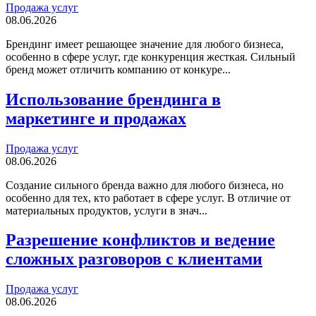
Продажа услуг
08.06.2026
Брендинг имеет решающее значение для любого бизнеса,
особенно в сфере услуг, где конкуренция жесткая. Сильный
бренд может отличить компанию от конкуре...
Использование брендинга в
маркетинге и продажах
Продажа услуг
08.06.2026
Создание сильного бренда важно для любого бизнеса, но
особенно для тех, кто работает в сфере услуг. В отличие от
материальных продуктов, услуги в знач...
Разрешение конфликтов и ведение
сложных разговоров с клиентами
Продажа услуг
08.06.2026