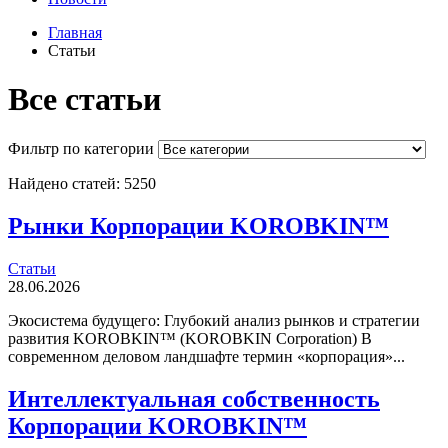
Главная
Статьи
Все статьи
Фильтр по категории
Найдено статей: 5250
Рынки Корпорации KOROBKIN™
Статьи
28.06.2026
Экосистема будущего: Глубокий анализ рынков и стратегии
развития KOROBKIN™ (KOROBKIN Corporation) В
современном деловом ландшафте термин «корпорация»...
Интеллектуальная собственность
Корпорации KOROBKIN™