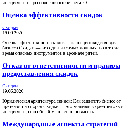
инструмент в арсенале любого бизнеса. О...
Оценка эффективности скидок
Скидки
19.06.2026
Оценка эффективности скидок: Полное руководство для
бизнеса Скидки — это один из самых мощных, но в то же
время опасных инструментов в арсенале ритей...
Отказ от ответственности и правила
предоставления скидок
Скидки
19.06.2026
Юридическая архитектура скидок: Как защитить бизнес от
претензий и споров Скидки — это мощный маркетинговый
инструмент, способный мгновенно повысить ...
Международные аспекты стратегий