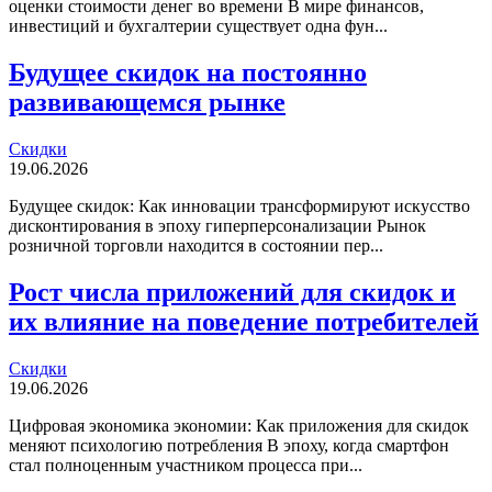
оценки стоимости денег во времени В мире финансов,
инвестиций и бухгалтерии существует одна фун...
Будущее скидок на постоянно
развивающемся рынке
Скидки
19.06.2026
Будущее скидок: Как инновации трансформируют искусство
дисконтирования в эпоху гиперперсонализации Рынок
розничной торговли находится в состоянии пер...
Рост числа приложений для скидок и
их влияние на поведение потребителей
Скидки
19.06.2026
Цифровая экономика экономии: Как приложения для скидок
меняют психологию потребления В эпоху, когда смартфон
стал полноценным участником процесса при...