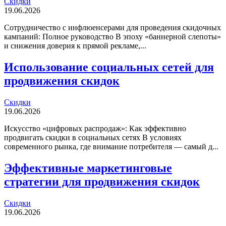
Скидки
19.06.2026
Сотрудничество с инфлюенсерами для проведения скидочных
кампаний: Полное руководство В эпоху «баннерной слепоты»
и снижения доверия к прямой рекламе,...
Использование социальных сетей для
продвижения скидок
Скидки
19.06.2026
Искусство «цифровых распродаж»: Как эффективно
продвигать скидки в социальных сетях В условиях
современного рынка, где внимание потребителя — самый д...
Эффективные маркетинговые
стратегии для продвижения скидок
Скидки
19.06.2026